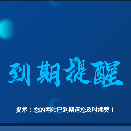
提示：您的网站已到期请您及时续费！