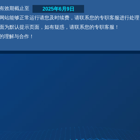
网站有效期截止至
2025年6月9日
为了网站能够正常运行请您及时续费，请联系您的专职客服进行处理
本页面为默认提示页面，如有疑惑，请联系您的专职客服！
的理解与合作！