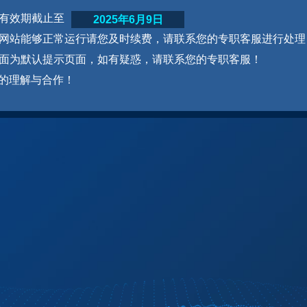
网站有效期截止至
2025年6月9日
为了网站能够正常运行请您及时续费，请联系您的专职客服进行处理
本页面为默认提示页面，如有疑惑，请联系您的专职客服！
的理解与合作！