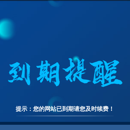
提示：您的网站已到期请您及时续费！